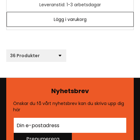
Leveranstid: 1-3 arbetsdagar
Lägg i varukorg
Nyhetsbrev
Önskar du få vårt nyhetsbrev kan du skriva upp dig
här
Prenumerera