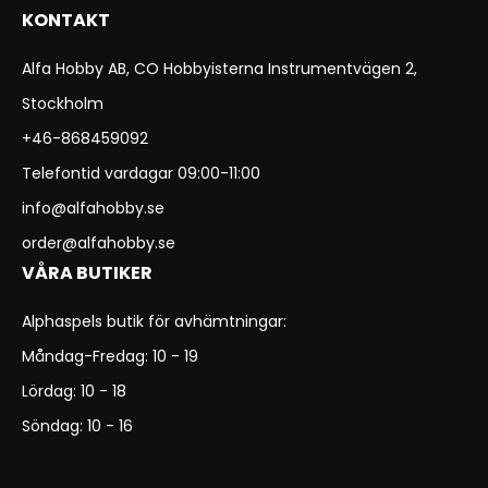
KONTAKT
Alfa Hobby AB, CO Hobbyisterna Instrumentvägen 2,
Stockholm
+46-868459092
Telefontid vardagar 09:00-11:00
info@alfahobby.se
order@alfahobby.se
VÅRA BUTIKER
Alphaspels butik för avhämtningar:
Måndag-Fredag: 10 - 19
Lördag: 10 - 18
Söndag: 10 - 16