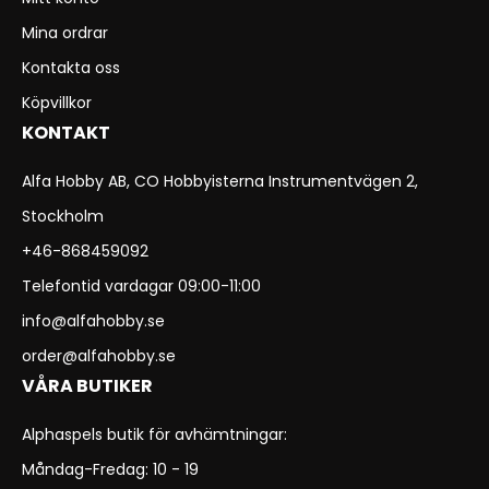
Mina ordrar
Kontakta oss
Köpvillkor
KONTAKT
Alfa Hobby AB, CO Hobbyisterna Instrumentvägen 2,
Stockholm
+46-868459092
Telefontid vardagar 09:00-11:00
info@alfahobby.se
order@alfahobby.se
VÅRA BUTIKER
Alphaspels butik för avhämtningar:
Måndag-Fredag: 10 - 19