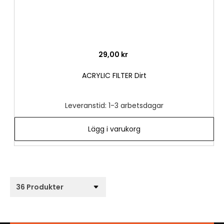
29,00 kr
ACRYLIC FILTER Dirt
Leveranstid: 1-3 arbetsdagar
Lägg i varukorg