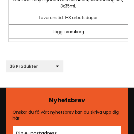
3x35ml.
Leveranstid: 1-3 arbetsdagar
Lägg i varukorg
Nyhetsbrev
Önskar du få vårt nyhetsbrev kan du skriva upp dig
här