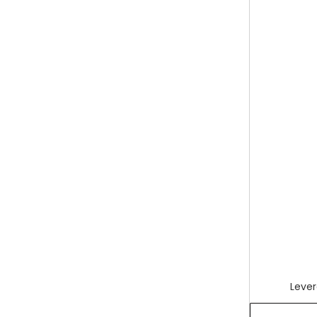
Lever