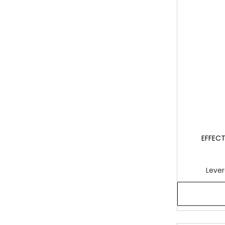
EFFECT
Lever