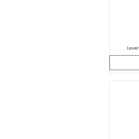
Lever