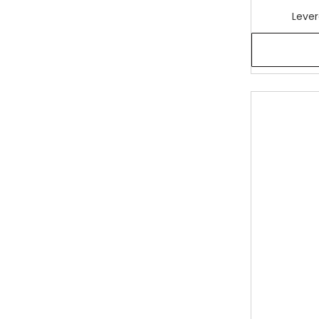
Lever