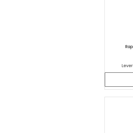
Rap
Lever