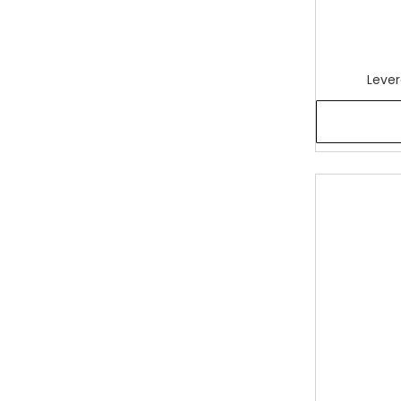
Lever