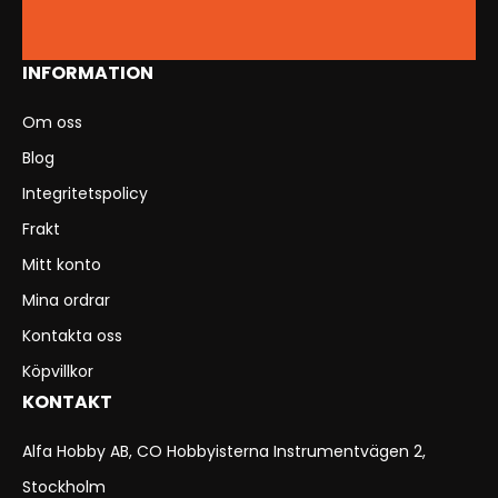
INFORMATION
Om oss
Blog
Integritetspolicy
Frakt
Mitt konto
Mina ordrar
Kontakta oss
Köpvillkor
KONTAKT
Alfa Hobby AB, CO Hobbyisterna Instrumentvägen 2,
Stockholm