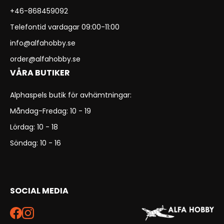
+46-868459092
Telefontid vardagar 09:00-11:00
info@alfahobby.se
order@alfahobby.se
VÅRA BUTIKER
Alphaspels butik för avhämtningar:
Måndag-Fredag: 10 - 19
Lördag: 10 - 18
Söndag: 10 - 16
SOCIAL MEDIA