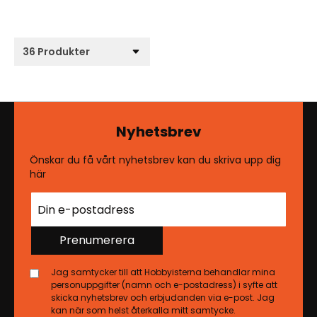
Nyhetsbrev
Önskar du få vårt nyhetsbrev kan du skriva upp dig
här
Prenumerera
Jag samtycker till att Hobbyisterna behandlar mina
personuppgifter (namn och e-postadress) i syfte att
skicka nyhetsbrev och erbjudanden via e-post. Jag
kan när som helst återkalla mitt samtycke.