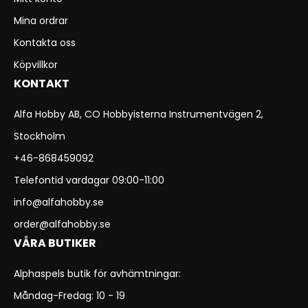
Mina ordrar
Kontakta oss
Köpvillkor
KONTAKT
Alfa Hobby AB, CO Hobbyisterna Instrumentvägen 2,
Stockholm
+46-868459092
Telefontid vardagar 09:00-11:00
info@alfahobby.se
order@alfahobby.se
VÅRA BUTIKER
Alphaspels butik för avhämtningar:
Måndag-Fredag: 10 - 19