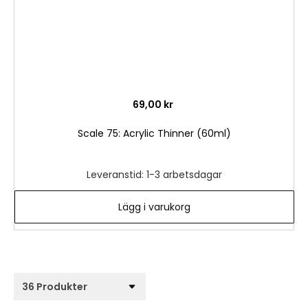
69,00 kr
Scale 75: Acrylic Thinner (60ml)
Leveranstid: 1-3 arbetsdagar
Lägg i varukorg