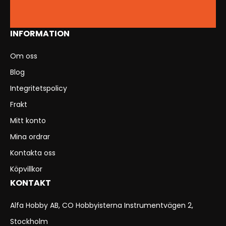
INFORMATION
Om oss
Blog
Integritetspolicy
Frakt
Mitt konto
Mina ordrar
Kontakta oss
Köpvillkor
KONTAKT
Alfa Hobby AB, CO Hobbyisterna Instrumentvägen 2,
Stockholm