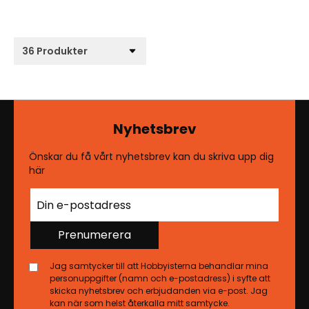
Nyhetsbrev
Önskar du få vårt nyhetsbrev kan du skriva upp dig
här
Prenumerera
Jag samtycker till att Hobbyisterna behandlar mina
personuppgifter (namn och e-postadress) i syfte att
skicka nyhetsbrev och erbjudanden via e-post. Jag
kan när som helst återkalla mitt samtycke.