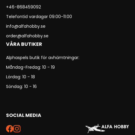
+46-868459092
Telefontid vardagar 09:00-11:00
info@alfahobby.se
order@alfahobby.se
VÅRA BUTIKER
Alphaspels butik för avhämtningar:
Måndag-Fredag: 10 - 19
Lördag: 10 - 18
Söndag: 10 - 16
SOCIAL MEDIA