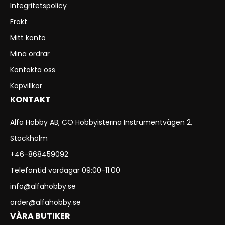
Integritetspolicy
Frakt
Mitt konto
Mina ordrar
Kontakta oss
Köpvillkor
KONTAKT
Alfa Hobby AB, CO Hobbyisterna Instrumentvägen 2,
Stockholm
+46-868459092
Telefontid vardagar 09:00-11:00
info@alfahobby.se
order@alfahobby.se
VÅRA BUTIKER