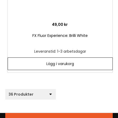
49,00 kr
FX Fluor Experience: Brilli White
Leveranstid: 1-3 arbetsdagar
Lägg i varukorg