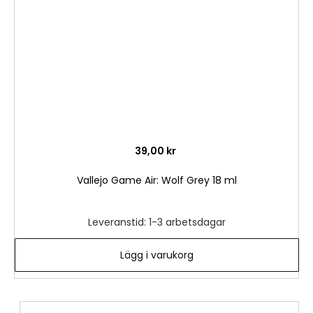
önske
39,00 kr
Vallejo Game Air: Wolf Grey 18 ml
Leveranstid: 1-3 arbetsdagar
Lägg i varukorg