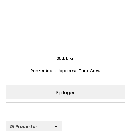
35,00 kr
Panzer Aces: Japanese Tank Crew
Ej i lager