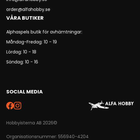
order@alfahobby.se
VÅRA BUTIKER
Alphaspels butik för avhämtningar:
Måndag-Fredag: 10 - 19
Lördag: 10 - 18
Söndag: 10 - 16
SOCIAL MEDIA
Hobbyisterna AB 2026©
Organisationsnummer: 556940-4204