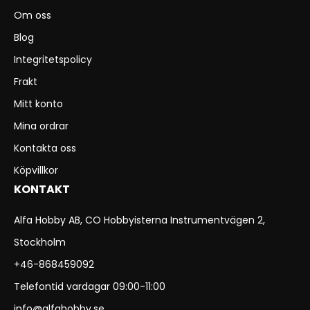
Om oss
Blog
Integritetspolicy
Frakt
Mitt konto
Mina ordrar
Kontakta oss
Köpvillkor
KONTAKT
Alfa Hobby AB, CO Hobbyisterna Instrumentvägen 2,
Stockholm
+46-868459092
Telefontid vardagar 09:00-11:00
info@alfahobby.se