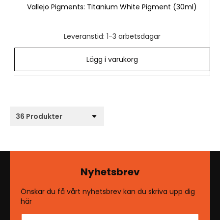
Vallejo Pigments: Titanium White Pigment (30ml)
Leveranstid: 1-3 arbetsdagar
Lägg i varukorg
Nyhetsbrev
Önskar du få vårt nyhetsbrev kan du skriva upp dig
här