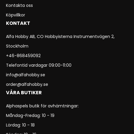
Kontakta oss
Köpvillkor
KONTAKT
Alfa Hobby AB, CO Hobbyisterna Instrumentvägen 2,
Stockholm
+46-868459092
Telefontid vardagar 09:00-11:00
info@alfahobby.se
order@alfahobby.se
VÅRA BUTIKER
Alphaspels butik för avhämtningar:
Måndag-Fredag: 10 - 19
Lördag: 10 - 18