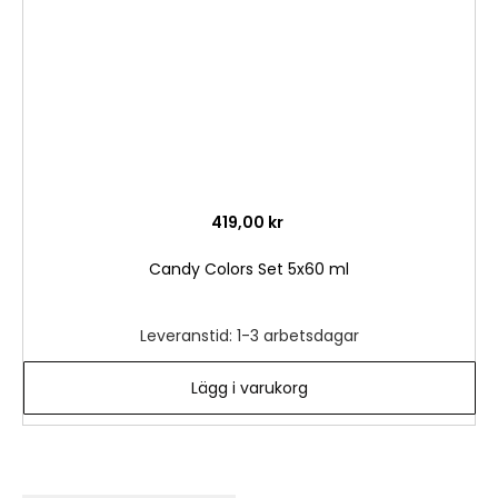
419,00 kr
Candy Colors Set 5x60 ml
Leveranstid: 1-3 arbetsdagar
Lägg i varukorg