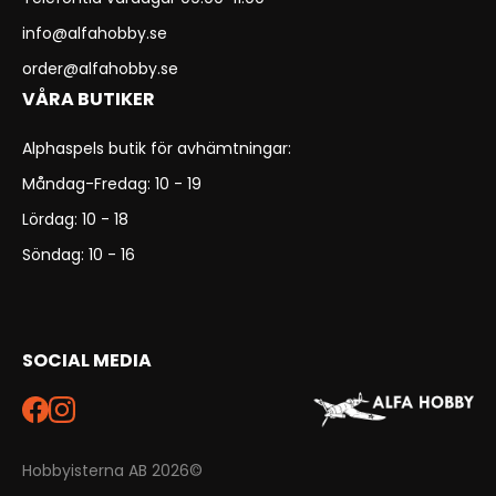
info@alfahobby.se
order@alfahobby.se
VÅRA BUTIKER
Alphaspels butik för avhämtningar:
Måndag-Fredag: 10 - 19
Lördag: 10 - 18
Söndag: 10 - 16
SOCIAL MEDIA
Hobbyisterna AB 2026©