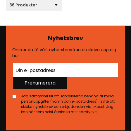
Nyhetsbrev
Önskar du få vårt nyhetsbrev kan du skriva upp dig
här
Prenumerera
Jag samtycker till att Hobbyisterna behandlar mina
personuppgifter (namn och e-postadress) i syfte att
skicka nyhetsbrev och erbjudanden via e-post. Jag
kan när som helst återkalla mitt samtycke.