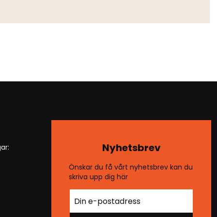
Nyhetsbrev
ar:
Önskar du få vårt nyhetsbrev kan du
skriva upp dig här