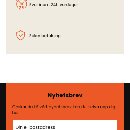
Svar inom 24h vardagar
Säker betalning
Nyhetsbrev
Önskar du få vårt nyhetsbrev kan du skriva upp dig
här