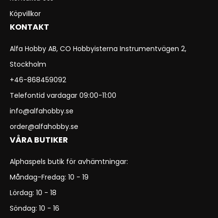
Köpvillkor
KONTAKT
Alfa Hobby AB, CO Hobbyisterna Instrumentvägen 2,
Stockholm
+46-868459092
Telefontid vardagar 09:00-11:00
info@alfahobby.se
order@alfahobby.se
VÅRA BUTIKER
Alphaspels butik för avhämtningar:
Måndag-Fredag: 10 - 19
Lördag: 10 - 18
Söndag: 10 - 16