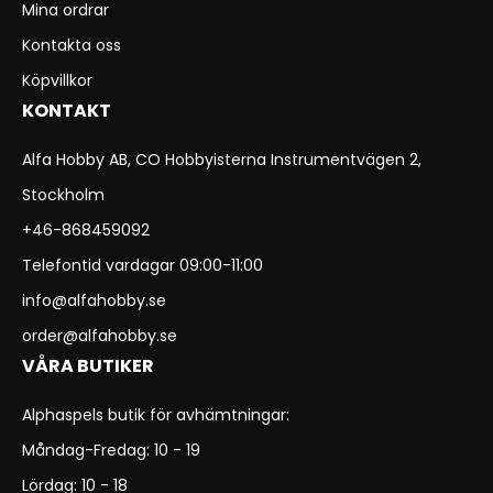
Mina ordrar
Kontakta oss
Köpvillkor
KONTAKT
Alfa Hobby AB, CO Hobbyisterna Instrumentvägen 2,
Stockholm
+46-868459092
Telefontid vardagar 09:00-11:00
info@alfahobby.se
order@alfahobby.se
VÅRA BUTIKER
Alphaspels butik för avhämtningar:
Måndag-Fredag: 10 - 19
Lördag: 10 - 18