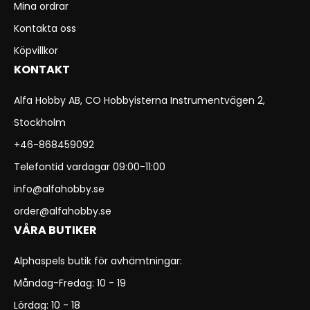
Mina ordrar
Kontakta oss
Köpvillkor
KONTAKT
Alfa Hobby AB, CO Hobbyisterna Instrumentvägen 2,
Stockholm
+46-868459092
Telefontid vardagar 09:00-11:00
info@alfahobby.se
order@alfahobby.se
VÅRA BUTIKER
Alphaspels butik för avhämtningar:
Måndag-Fredag: 10 - 19
Lördag: 10 - 18