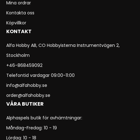
Mina ordrar
Kontakta oss
Köpvillkor
KONTAKT
Alfa Hobby AB, CO Hobbyisterna Instrumentvägen 2,
Stockholm
+46-868459092
Telefontid vardagar 09:00-11:00
info@alfahobby.se
order@alfahobby.se
VÅRA BUTIKER
Alphaspels butik för avhämtningar:
Måndag-Fredag: 10 - 19
Lördag: 10 - 18