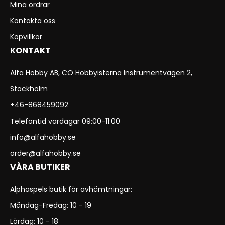
Mina ordrar
Kontakta oss
Köpvillkor
KONTAKT
Alfa Hobby AB, CO Hobbyisterna Instrumentvägen 2,
Stockholm
+46-868459092
Telefontid vardagar 09:00-11:00
info@alfahobby.se
order@alfahobby.se
VÅRA BUTIKER
Alphaspels butik för avhämtningar:
Måndag-Fredag: 10 - 19
Lördag: 10 - 18