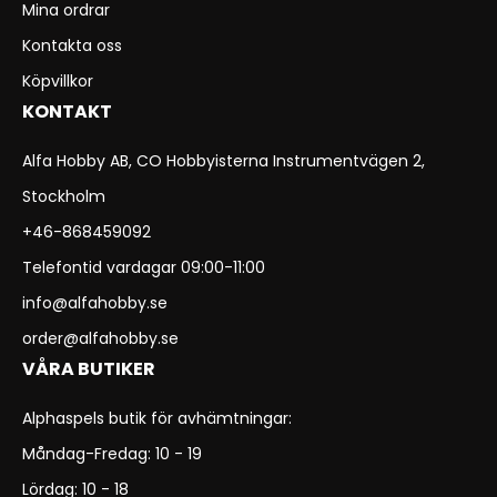
Mina ordrar
Kontakta oss
Köpvillkor
KONTAKT
Alfa Hobby AB, CO Hobbyisterna Instrumentvägen 2,
Stockholm
+46-868459092
Telefontid vardagar 09:00-11:00
info@alfahobby.se
order@alfahobby.se
VÅRA BUTIKER
Alphaspels butik för avhämtningar:
Måndag-Fredag: 10 - 19
Lördag: 10 - 18