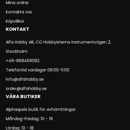
Mina ordrar
Kontakta oss
Köpvillkor
KONTAKT
Alfa Hobby AB, CO Hobbyisterna Instrumentvägen 2,
Stockholm
+46-868459092
Telefontid vardagar 09:00-11:00
info@alfahobby.se
order@alfahobby.se
VÅRA BUTIKER
Alphaspels butik för avhämtningar:
Måndag-Fredag: 10 - 19
Lördag: 10 - 18