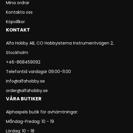
Mina ordrar
Kontakta oss
Köpvillkor
KONTAKT
Alfa Hobby AB, CO Hobbyisterna Instrumentvägen 2,
Stockholm
+46-868459092
Telefontid vardagar 09:00-11:00
info@alfahobby.se
order@alfahobby.se
VÅRA BUTIKER
Alphaspels butik för avhämtningar:
Måndag-Fredag: 10 - 19
Lördag: 10 - 18