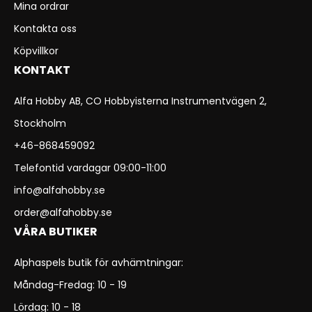
Mina ordrar
Kontakta oss
Köpvillkor
KONTAKT
Alfa Hobby AB, CO Hobbyisterna Instrumentvägen 2,
Stockholm
+46-868459092
Telefontid vardagar 09:00-11:00
info@alfahobby.se
order@alfahobby.se
VÅRA BUTIKER
Alphaspels butik för avhämtningar:
Måndag-Fredag: 10 - 19
Lördag: 10 - 18