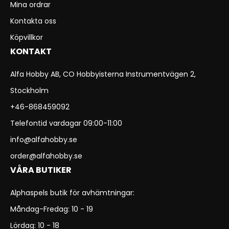
Mina ordrar
Kontakta oss
Köpvillkor
KONTAKT
Alfa Hobby AB, CO Hobbyisterna Instrumentvägen 2,
Stockholm
+46-868459092
Telefontid vardagar 09:00-11:00
info@alfahobby.se
order@alfahobby.se
VÅRA BUTIKER
Alphaspels butik för avhämtningar:
Måndag-Fredag: 10 - 19
Lördag: 10 - 18