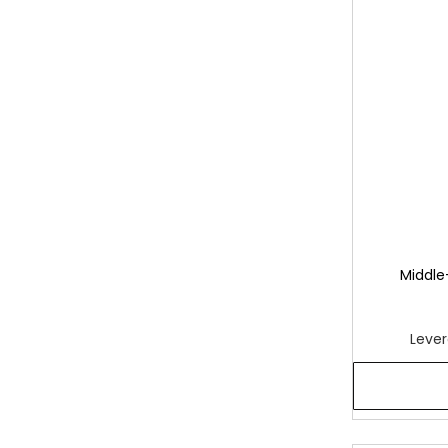
Middle
Lever