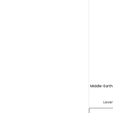
Middle-Earth
Lever