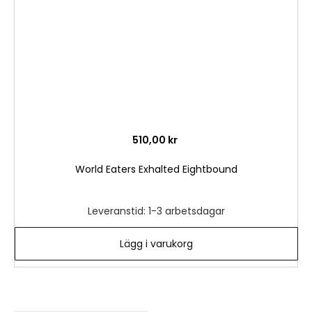
510,00 kr
World Eaters Exhalted Eightbound
Leveranstid: 1-3 arbetsdagar
Lägg i varukorg