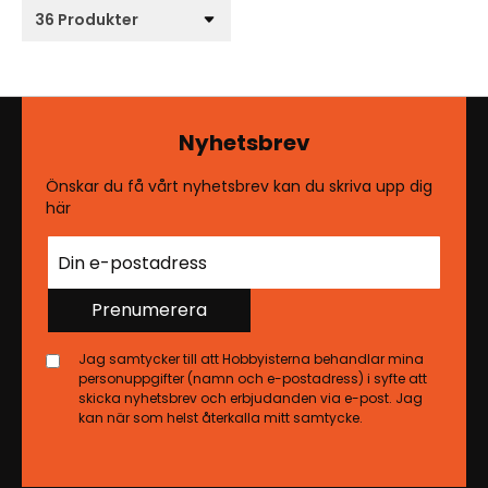
Nyhetsbrev
Önskar du få vårt nyhetsbrev kan du skriva upp dig
här
Prenumerera
Jag samtycker till att Hobbyisterna behandlar mina
personuppgifter (namn och e-postadress) i syfte att
skicka nyhetsbrev och erbjudanden via e-post. Jag
kan när som helst återkalla mitt samtycke.