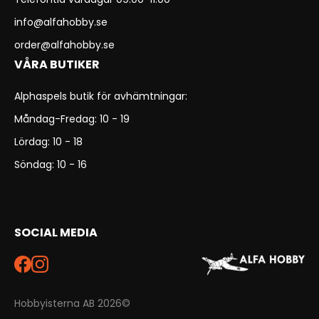
info@alfahobby.se
order@alfahobby.se
VÅRA BUTIKER
Alphaspels butik för avhämtningar:
Måndag-Fredag: 10 - 19
Lördag: 10 - 18
Söndag: 10 - 16
SOCIAL MEDIA
Hobbyisterna AB 2026©