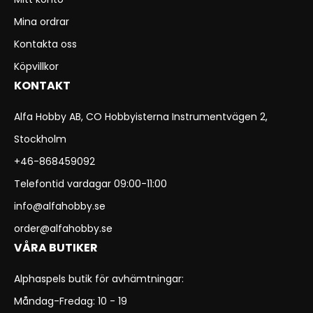
Mina ordrar
Kontakta oss
Köpvillkor
KONTAKT
Alfa Hobby AB, CO Hobbyisterna Instrumentvägen 2,
Stockholm
+46-868459092
Telefontid vardagar 09:00-11:00
info@alfahobby.se
order@alfahobby.se
VÅRA BUTIKER
Alphaspels butik för avhämtningar:
Måndag-Fredag: 10 - 19