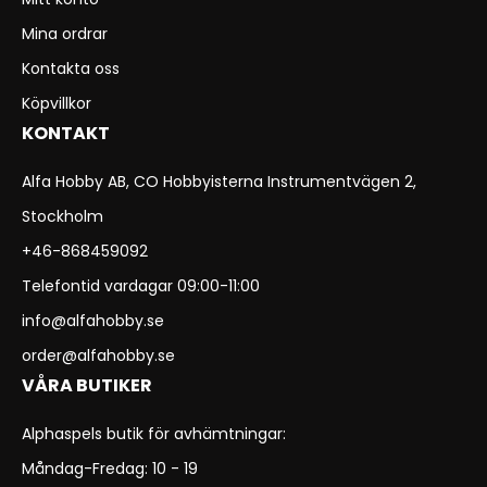
Mina ordrar
Kontakta oss
Köpvillkor
KONTAKT
Alfa Hobby AB, CO Hobbyisterna Instrumentvägen 2,
Stockholm
+46-868459092
Telefontid vardagar 09:00-11:00
info@alfahobby.se
order@alfahobby.se
VÅRA BUTIKER
Alphaspels butik för avhämtningar:
Måndag-Fredag: 10 - 19