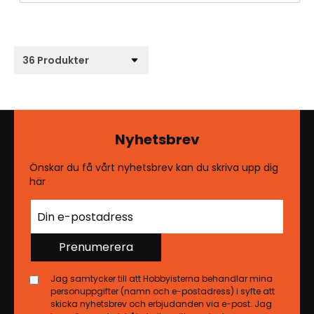
Nyhetsbrev
Önskar du få vårt nyhetsbrev kan du skriva upp dig
här
Prenumerera
Jag samtycker till att Hobbyisterna behandlar mina
personuppgifter (namn och e-postadress) i syfte att
skicka nyhetsbrev och erbjudanden via e-post. Jag