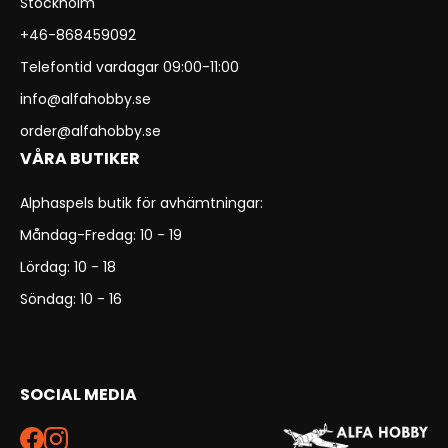
Stockholm
+46-868459092
Telefontid vardagar 09:00-11:00
info@alfahobby.se
order@alfahobby.se
VÅRA BUTIKER
Alphaspels butik för avhämtningar:
Måndag-Fredag: 10 - 19
Lördag: 10 - 18
Söndag: 10 - 16
SOCIAL MEDIA