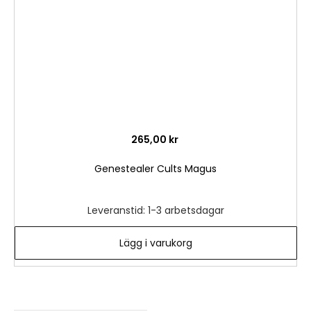
265,00 kr
Genestealer Cults Magus
Leveranstid: 1-3 arbetsdagar
Lägg i varukorg