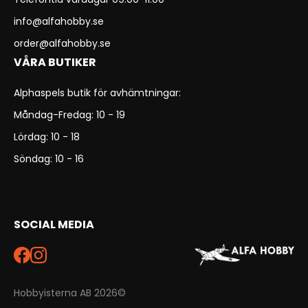
info@alfahobby.se
order@alfahobby.se
VÅRA BUTIKER
Alphaspels butik för avhämtningar:
Måndag-Fredag: 10 - 19
Lördag: 10 - 18
Söndag: 10 - 16
SOCIAL MEDIA
Hobbyisterna AB 2026©