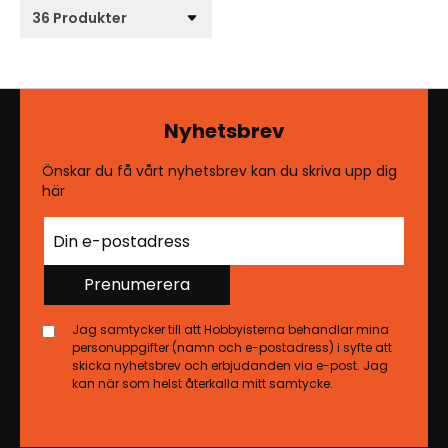
Nyhetsbrev
Önskar du få vårt nyhetsbrev kan du skriva upp dig
här
Prenumerera
Jag samtycker till att Hobbyisterna behandlar mina
personuppgifter (namn och e-postadress) i syfte att
skicka nyhetsbrev och erbjudanden via e-post. Jag
kan när som helst återkalla mitt samtycke.