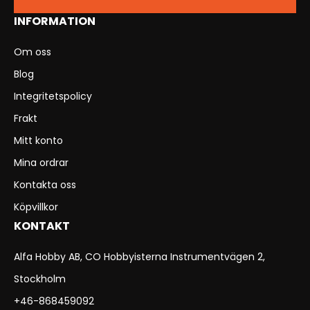
INFORMATION
Om oss
Blog
Integritetspolicy
Frakt
Mitt konto
Mina ordrar
Kontakta oss
Köpvillkor
KONTAKT
Alfa Hobby AB, CO Hobbyisterna Instrumentvägen 2,
Stockholm
+46-868459092