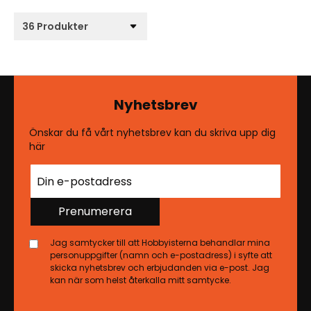
Nyhetsbrev
Önskar du få vårt nyhetsbrev kan du skriva upp dig
här
Prenumerera
Jag samtycker till att Hobbyisterna behandlar mina
personuppgifter (namn och e-postadress) i syfte att
skicka nyhetsbrev och erbjudanden via e-post. Jag
kan när som helst återkalla mitt samtycke.