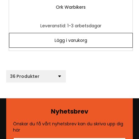
Ork Warbikers
Leveranstid: 1-3 arbetsdagar
Lägg i varukorg
Nyhetsbrev
Önskar du få vårt nyhetsbrev kan du skriva upp dig
här