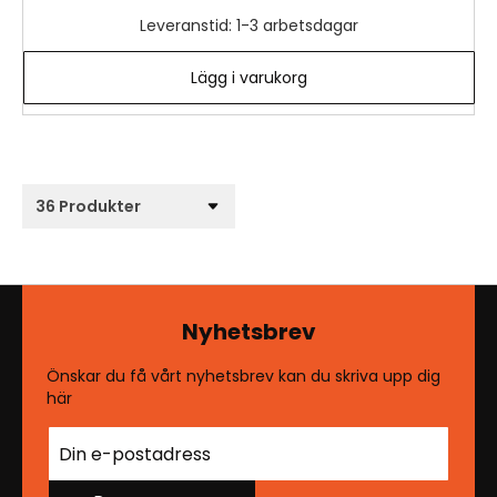
Leveranstid: 1-3 arbetsdagar
Lägg i varukorg
Nyhetsbrev
Önskar du få vårt nyhetsbrev kan du skriva upp dig
här