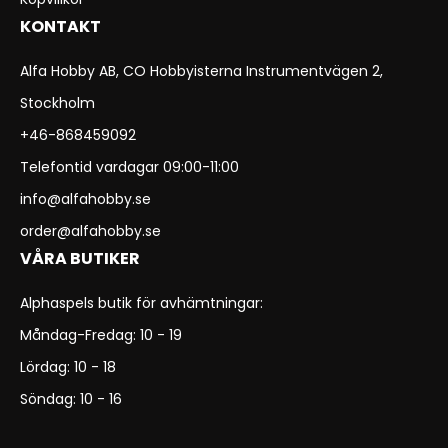
KONTAKT
Alfa Hobby AB, CO Hobbyisterna Instrumentvägen 2,
Stockholm
+46-868459092
Telefontid vardagar 09:00-11:00
info@alfahobby.se
order@alfahobby.se
VÅRA BUTIKER
Alphaspels butik för avhämtningar:
Måndag-Fredag: 10 - 19
Lördag: 10 - 18
Söndag: 10 - 16