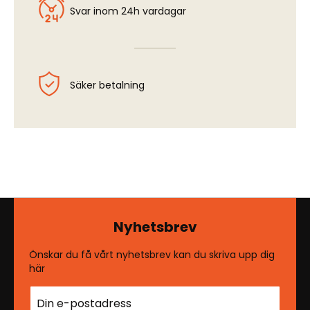
Svar inom 24h vardagar
Säker betalning
Nyhetsbrev
Önskar du få vårt nyhetsbrev kan du skriva upp dig
här