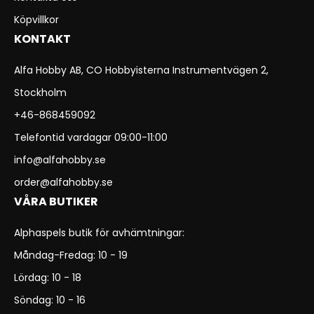
Köpvillkor
KONTAKT
Alfa Hobby AB, CO Hobbyisterna Instrumentvägen 2,
Stockholm
+46-868459092
Telefontid vardagar 09:00-11:00
info@alfahobby.se
order@alfahobby.se
VÅRA BUTIKER
Alphaspels butik för avhämtningar:
Måndag-Fredag: 10 - 19
Lördag: 10 - 18
Söndag: 10 - 16