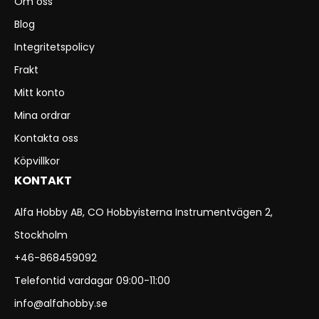
Om oss
Blog
Integritetspolicy
Frakt
Mitt konto
Mina ordrar
Kontakta oss
Köpvillkor
KONTAKT
Alfa Hobby AB, CO Hobbyisterna Instrumentvägen 2,
Stockholm
+46-868459092
Telefontid vardagar 09:00-11:00
info@alfahobby.se