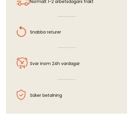
Normalt 1-2 arbetsdagars frakt
Snabba returer
Svar inom 24h vardagar
Säker betalning