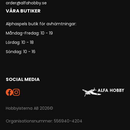
order@alfahobby.se
VÅRA BUTIKER
Alphaspels butik för avhämtningar:
Måndag-Fredag: 10 - 19
Lördag: 10 - 18
Söndag: 10 - 16
SOCIAL MEDIA
Hobbyisterna AB 2026©
Organisationsnummer: 556940-4204