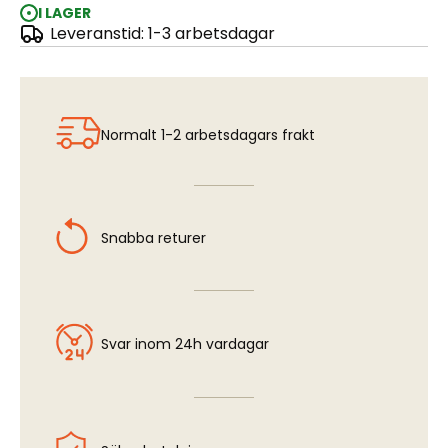
I LAGER
Leveranstid: 1-3 arbetsdagar
Fluorescent Rose
Normalt 1-2 arbetsdagars frakt
Snabba returer
Svar inom 24h vardagar