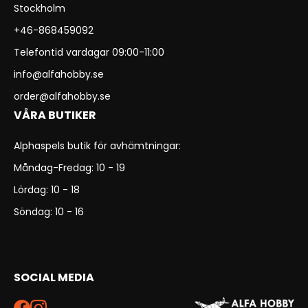
Stockholm
+46-868459092
Telefontid vardagar 09:00-11:00
info@alfahobby.se
order@alfahobby.se
VÅRA BUTIKER
Alphaspels butik för avhämtningar:
Måndag-Fredag: 10 - 19
Lördag: 10 - 18
Söndag: 10 - 16
SOCIAL MEDIA