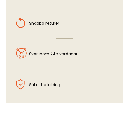
Snabba returer
Svar inom 24h vardagar
Säker betalning