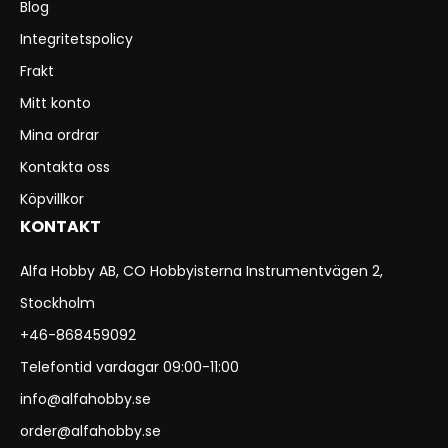
Blog
Integritetspolicy
Frakt
Mitt konto
Mina ordrar
Kontakta oss
Köpvillkor
KONTAKT
Alfa Hobby AB, CO Hobbyisterna Instrumentvägen 2,
Stockholm
+46-868459092
Telefontid vardagar 09:00-11:00
info@alfahobby.se
order@alfahobby.se