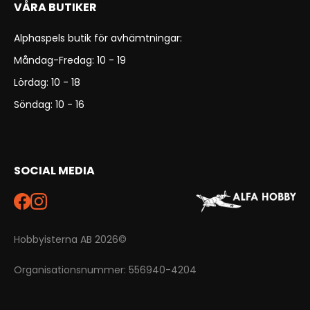
VÅRA BUTIKER
Alphaspels butik för avhämtningar:
Måndag-Fredag: 10 - 19
Lördag: 10 - 18
Söndag: 10 - 16
SOCIAL MEDIA
Hobbyisterna AB 2026©
Organisationsnummer: 556940-4204