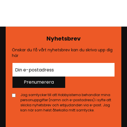
Nyhetsbrev
Önskar du få vårt nyhetsbrev kan du skriva upp dig
här
Prenumerera
Jag samtycker till att Hobbyisterna behandlar mina
personuppgifter (namn och e-postadress) i syfte att
skicka nyhetsbrev och erbjudanden via e-post. Jag
kan när som helst återkalla mitt samtycke.