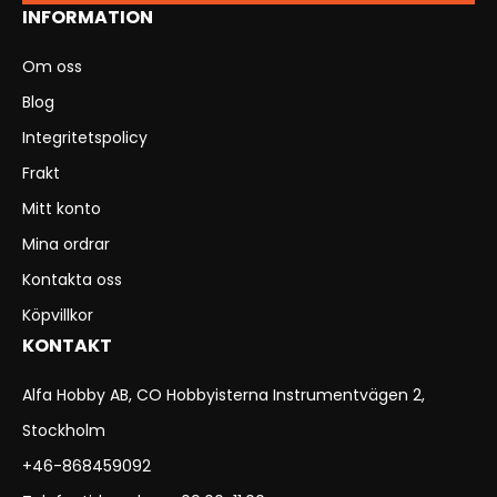
INFORMATION
Om oss
Blog
Integritetspolicy
Frakt
Mitt konto
Mina ordrar
Kontakta oss
Köpvillkor
KONTAKT
Alfa Hobby AB, CO Hobbyisterna Instrumentvägen 2,
Stockholm
+46-868459092