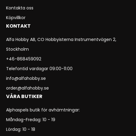
Kontakta oss
Köpvillkor
KONTAKT
Alfa Hobby AB, CO Hobbyisterna Instrumentvägen 2,
Stockholm
+46-868459092
Telefontid vardagar 09:00-11:00
info@alfahobby.se
order@alfahobby.se
VÅRA BUTIKER
Alphaspels butik för avhämtningar:
Måndag-Fredag: 10 - 19
Lördag: 10 - 18