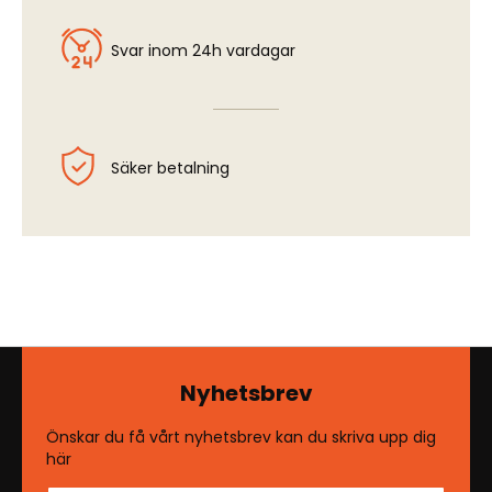
Svar inom 24h vardagar
Säker betalning
Nyhetsbrev
Önskar du få vårt nyhetsbrev kan du skriva upp dig
här