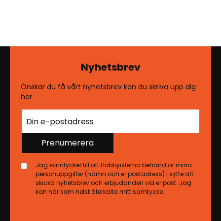
Nyhetsbrev
Önskar du få vårt nyhetsbrev kan du skriva upp dig
här
Prenumerera
Jag samtycker till att Hobbyisterna behandlar mina
personuppgifter (namn och e-postadress) i syfte att
skicka nyhetsbrev och erbjudanden via e-post. Jag
kan när som helst återkalla mitt samtycke.