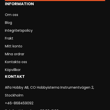
INFORMATION
Om oss
Blog
Integritetspolicy
Frakt
Mitt konto
Mina ordrar
Kontakta oss
Köpvillkor
KONTAKT
Alfa Hobby AB, CO Hobbyisterna Instrumentvägen 2,
Stockholm
+46-868459092