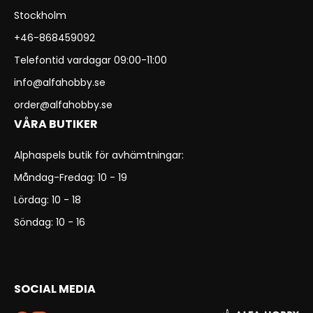
Stockholm
+46-868459092
Telefontid vardagar 09:00-11:00
info@alfahobby.se
order@alfahobby.se
VÅRA BUTIKER
Alphaspels butik för avhämtningar:
Måndag-Fredag: 10 - 19
Lördag: 10 - 18
Söndag: 10 - 16
SOCIAL MEDIA