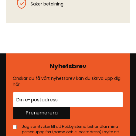
Säker betalning
Nyhetsbrev
Önskar du få vårt nyhetsbrev kan du skriva upp dig
här
Prenumerera
Jag samtycker till att Hobbyisterna behandlar mina
personuppgifter (namn och e-postadress) i syfte att