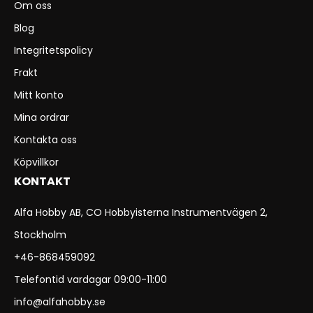
Om oss
Blog
Integritetspolicy
Frakt
Mitt konto
Mina ordrar
Kontakta oss
Köpvillkor
KONTAKT
Alfa Hobby AB, CO Hobbyisterna Instrumentvägen 2,
Stockholm
+46-868459092
Telefontid vardagar 09:00-11:00
info@alfahobby.se