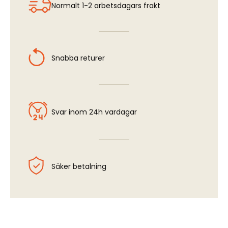
Normalt 1-2 arbetsdagars frakt
Snabba returer
Svar inom 24h vardagar
Säker betalning