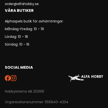
order@alfahobby.se
VÅRA BUTIKER
Alphaspels butik för avhämtningar:
Måndag-Fredag: 10 - 19
Lördag: 10 - 18
Söndag: 10 - 16
SOCIAL MEDIA
Hobbyisterna AB 2026©
Organisationsnummer: 556940-4204