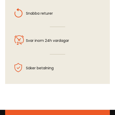
Snabba returer
Svar inom 24h vardagar
Säker betalning