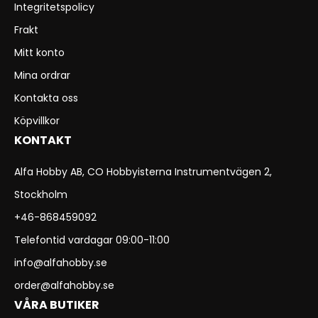
Integritetspolicy
Frakt
Mitt konto
Mina ordrar
Kontakta oss
Köpvillkor
KONTAKT
Alfa Hobby AB, CO Hobbyisterna Instrumentvägen 2,
Stockholm
+46-868459092
Telefontid vardagar 09:00-11:00
info@alfahobby.se
order@alfahobby.se
VÅRA BUTIKER