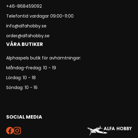
+46-868459092
Telefontid vardagar 09:00-11:00
info@alfahobby.se
order@alfahobby.se
VÅRA BUTIKER
Alphaspels butik för avhämtningar:
Måndag-Fredag: 10 - 19
Lördag: 10 - 18
Söndag: 10 - 16
SOCIAL MEDIA