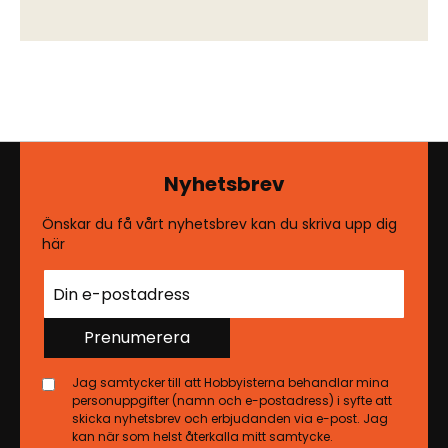
Nyhetsbrev
Önskar du få vårt nyhetsbrev kan du skriva upp dig
här
Prenumerera
Jag samtycker till att Hobbyisterna behandlar mina
personuppgifter (namn och e-postadress) i syfte att
skicka nyhetsbrev och erbjudanden via e-post. Jag
kan när som helst återkalla mitt samtycke.