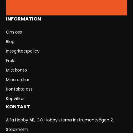
INFORMATION
Om oss
Blog
Integritetspolicy
Frakt
Mitt konto
Mina ordrar
Kontakta oss
Köpvillkor
KONTAKT
Alfa Hobby AB, CO Hobbyisterna Instrumentvägen 2,
Stockholm