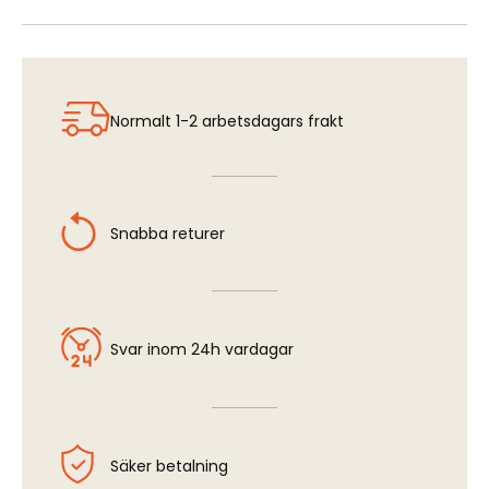
Normalt 1-2 arbetsdagars frakt
Snabba returer
Svar inom 24h vardagar
Säker betalning