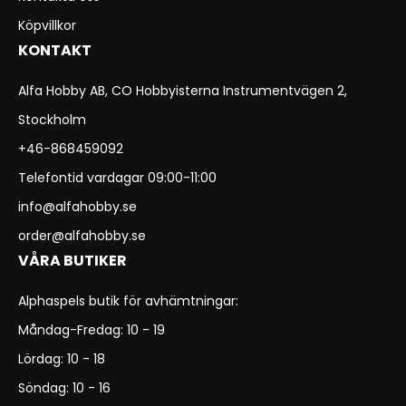
Köpvillkor
KONTAKT
Alfa Hobby AB, CO Hobbyisterna Instrumentvägen 2,
Stockholm
+46-868459092
Telefontid vardagar 09:00-11:00
info@alfahobby.se
order@alfahobby.se
VÅRA BUTIKER
Alphaspels butik för avhämtningar:
Måndag-Fredag: 10 - 19
Lördag: 10 - 18
Söndag: 10 - 16