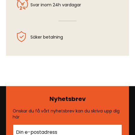
Svar inom 24h vardagar
Säker betalning
Nyhetsbrev
Önskar du få vårt nyhetsbrev kan du skriva upp dig
här