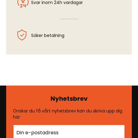
Svar inom 24h vardagar
Säker betalning
Nyhetsbrev
Önskar du få vårt nyhetsbrev kan du skriva upp dig
här