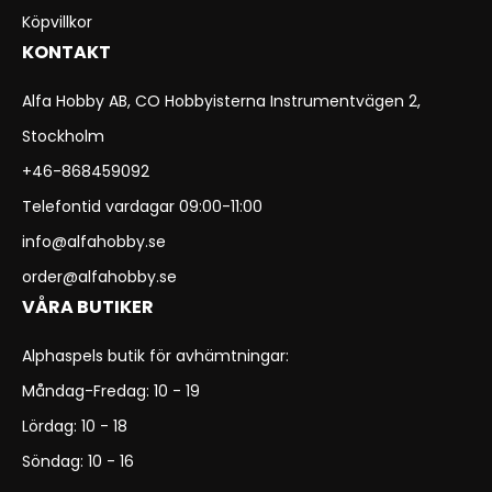
Köpvillkor
KONTAKT
Alfa Hobby AB, CO Hobbyisterna Instrumentvägen 2,
Stockholm
+46-868459092
Telefontid vardagar 09:00-11:00
info@alfahobby.se
order@alfahobby.se
VÅRA BUTIKER
Alphaspels butik för avhämtningar:
Måndag-Fredag: 10 - 19
Lördag: 10 - 18
Söndag: 10 - 16