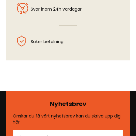
Svar inom 24h vardagar
Säker betalning
Nyhetsbrev
Önskar du få vårt nyhetsbrev kan du skriva upp dig
här