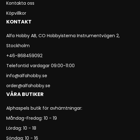
Kontakta oss
Köpvillkor
KONTAKT
Alfa Hobby AB, CO Hobbyisterna Instrumentvägen 2,
Stockholm
+46-868459092
Telefontid vardagar 09:00-11:00
info@alfahobby.se
order@alfahobby.se
VÅRA BUTIKER
Alphaspels butik för avhämtningar:
Måndag-Fredag: 10 - 19
Lördag: 10 - 18
Söndag: 10 - 16