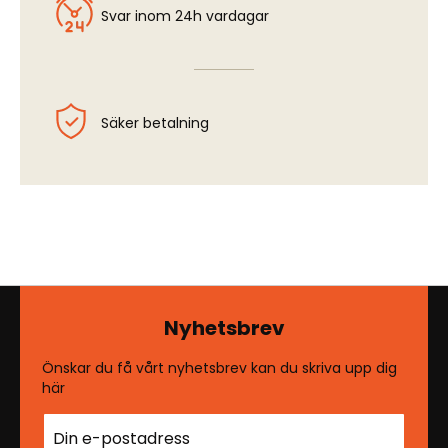
Svar inom 24h vardagar
Säker betalning
Nyhetsbrev
Önskar du få vårt nyhetsbrev kan du skriva upp dig
här