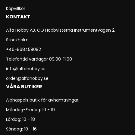
Köpvillkor
KONTAKT
Alfa Hobby AB, CO Hobbyisterna Instrumentvägen 2,
Stockholm
+46-868459092
Telefontid vardagar 09:00-11:00
info@alfahobby.se
order@alfahobby.se
VÅRA BUTIKER
Alphaspels butik för avhämtningar:
Måndag-Fredag: 10 - 19
Lördag: 10 - 18
Söndag: 10 - 16