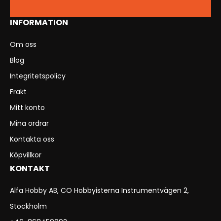
INFORMATION
Om oss
Blog
Integritetspolicy
Frakt
Mitt konto
Mina ordrar
Kontakta oss
Köpvillkor
KONTAKT
Alfa Hobby AB, CO Hobbyisterna Instrumentvägen 2,
Stockholm