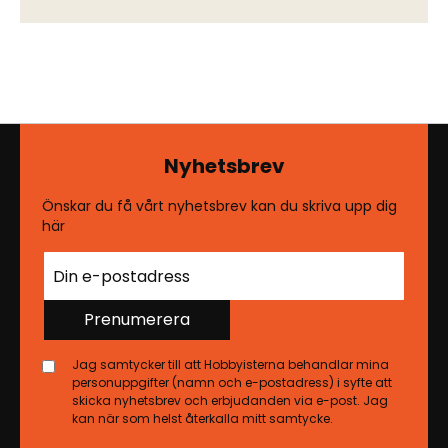
Nyhetsbrev
Önskar du få vårt nyhetsbrev kan du skriva upp dig
här
Prenumerera
Jag samtycker till att Hobbyisterna behandlar mina
personuppgifter (namn och e-postadress) i syfte att
skicka nyhetsbrev och erbjudanden via e-post. Jag
kan när som helst återkalla mitt samtycke.