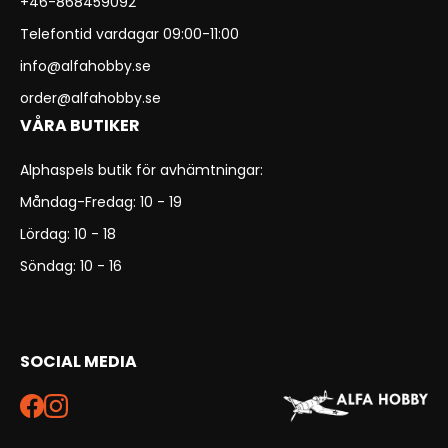
+46-868459092
Telefontid vardagar 09:00-11:00
info@alfahobby.se
order@alfahobby.se
VÅRA BUTIKER
Alphaspels butik för avhämtningar:
Måndag-Fredag: 10 - 19
Lördag: 10 - 18
Söndag: 10 - 16
SOCIAL MEDIA